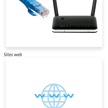
Sites web