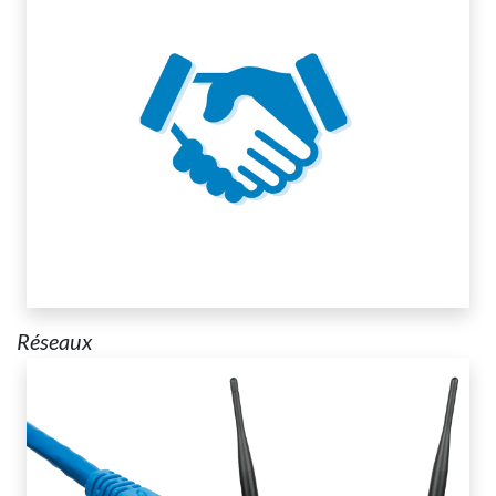
Réseaux