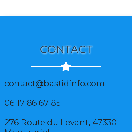
CONTACT
contact@bastidinfo.com
06 17 86 67 85
276 Route du Levant, 47330
Montauriol