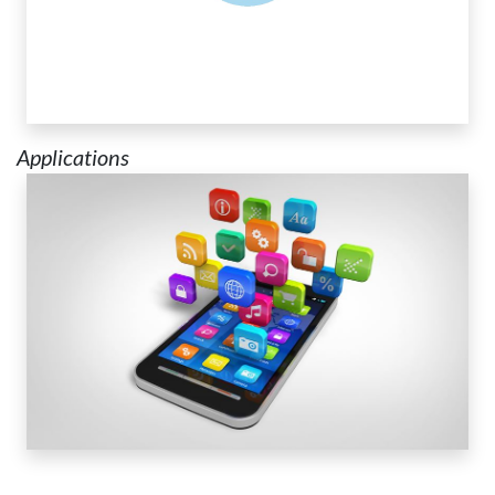
Applications